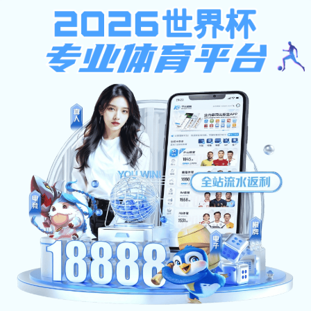
注册入口
全天更新 ·
博狗娱乐
赛事
实时同步
无论您身在何处，
博狗娱乐APP
为您带来高速、高
清、稳定的观赛体验。
下载客户端
网页端访问