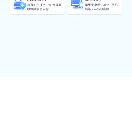
于重返赛场至关重要。整体而言，布克目前各方面条
件都已趋于理想，为即将到来的比赛做好了充分准
备。
2、提升全队表现的重要性
布克作为球队的重要核心，其回归将极大地提升全队
整体表现。他在进攻端具备强大的得分能力，无论是
突破上篮还是外线投射，都可以有效撕裂对方防线。
此外，他具备出色的传球视野，可以为队友创造更多
空位机会，从而提高全队进攻效率。
另外，在防守端，布克也能提供必要支持。他不仅自
身具备不错的一对一防守能力，还能通过积极跑动帮
助队伍进行协防，使得整体防守体系更加稳固。这样
的双向能力使得他成为球队不可或缺的一员，对其他