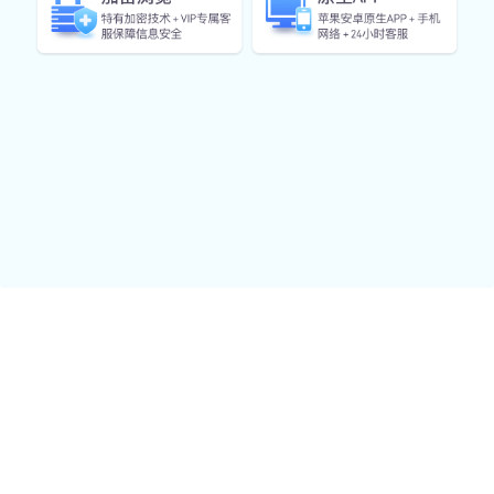
综上所述，亚基罗维奇凭借其多样化的进攻手段和突
出的个人能力，无疑是国米未来攻击线的重要补充。
正因如此，国米才决定加大力度引进这位年轻才俊，
以增强球队竞争力。
2、国米引援战略分析
近年来，国际米兰逐渐形成了一套独特且有效的引援
战略。在面对激烈竞争时，他们更倾向于投资年轻有
潜力的球员，而非仅依赖成熟球员。这种策略不仅可
以降低转会成本，还有助于培养球队未来核心力量，
提高整体实力。
此次引进亚基罗维奇正是这一战略的重要体现。国米
高层认为，通过签下这样一名具有发展潜力的新星，
可以为球队注入新的活力，并为他们提供长期的发展