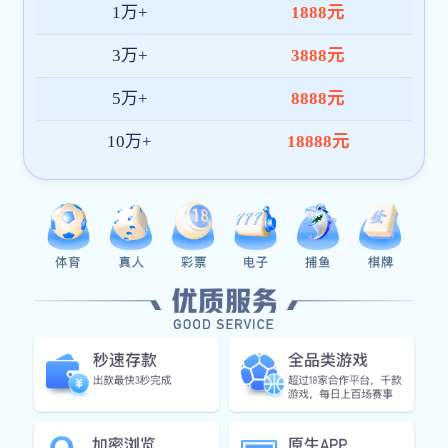
1、亚基罗维奇个人能力解析
亚基罗维奇是一名极具潜力的年轻前锋，他在球场上
的表现令人印象深刻。他具备良好的速度和敏锐的进
攻嗅觉，能够迅速找到机会并做出反应。他在最近一
个赛季中的数据统计显示，他不仅有着不俗的进球能
力，还展现出了较强的助攻意识，这让他在前场组织
中发挥了重要作用。
此外，亚基罗维奇在比赛中的技术细腻，无论是控球
还是盘带，都能给对手造成很大的威胁。他能够灵活
地穿插于防线之间，为球队创造更多得分机会。同
时，他在身体对抗中也表现得相当勇敢，不惧怕与对
方后卫进行对抗，这使得他成为了一名全能型前锋。