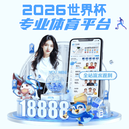
注册入口
全天更新 ·
博狗娱乐
赛事
实时同步
无论您身在何处，
博狗娱乐APP
为您带来高速、高
清、稳定的观赛体验。
下载客户端
网页端访问